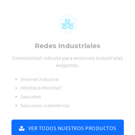
Redes Industriales
Conectividad robusta para entornos industriales
exigentes.
Ethernet Industrial
PROFIBUS/PROFINET
DeviceNet
Soluciones inalámbricas
VER TODOS NUESTROS PRODUCTOS